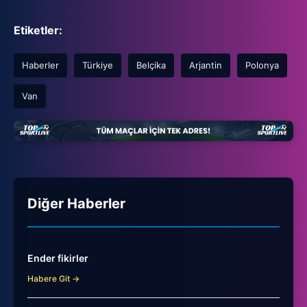
Etiketler:
Haberler
Türkiye
Belçika
Arjantin
Polonya
Van
Diğer Haberler
Ender fikirler
Habere Git →