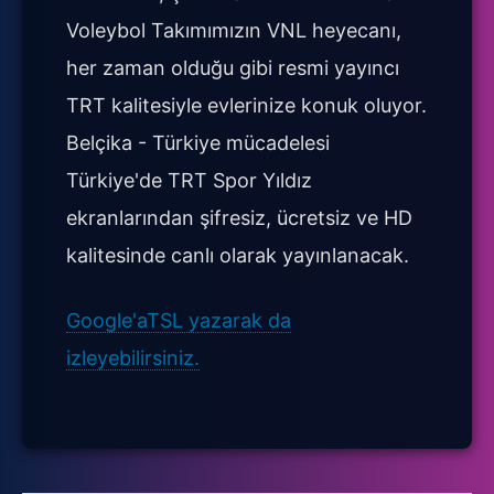
Voleybol Takımımızın VNL heyecanı,
her zaman olduğu gibi resmi yayıncı
TRT kalitesiyle evlerinize konuk oluyor.
Belçika - Türkiye mücadelesi
Türkiye'de TRT Spor Yıldız
ekranlarından şifresiz, ücretsiz ve HD
kalitesinde canlı olarak yayınlanacak.
Google'aTSL yazarak da
izleyebilirsiniz.