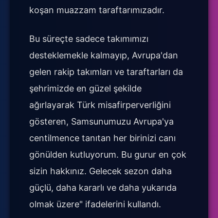
koşan muazzam taraftarımızadır.
Bu süreçte sadece takımımızı
desteklemekle kalmayıp, Avrupa'dan
gelen rakip takımları ve taraftarları da
şehrimizde en güzel şekilde
ağırlayarak Türk misafirperverliğini
gösteren, Samsunumuzu Avrupa'ya
centilmence tanıtan her birinizi canı
gönülden kutluyorum. Bu gurur en çok
sizin hakkınız. Gelecek sezon daha
güçlü, daha kararlı ve daha yukarıda
olmak üzere" ifadelerini kullandı.