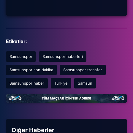
Etiketler:
Samsunspor
Samsunspor haberleri
Samsunspor son dakika
Samsunspor transfer
Samsunspor haber
Türkiye
Samsun
Diğer Haberler