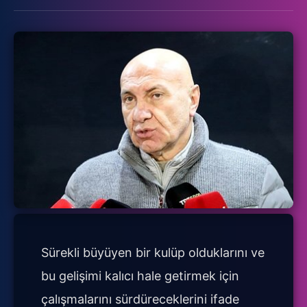
Sürekli büyüyen bir kulüp olduklarını ve
bu gelişimi kalıcı hale getirmek için
çalışmalarını sürdüreceklerini ifade